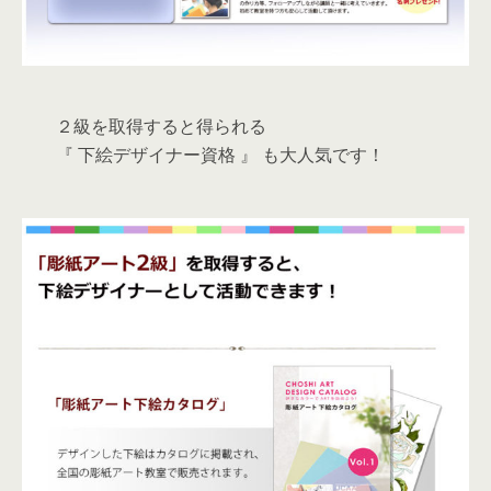
２級を取得すると得られる
『 下絵デザイナー資格 』 も大人気です！