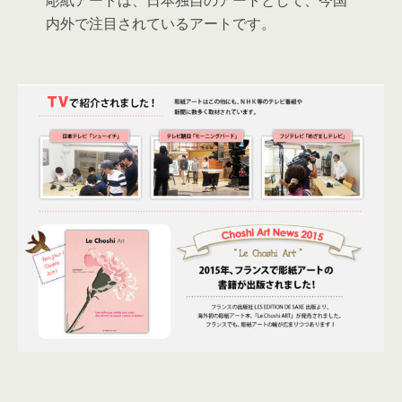
彫紙アートは、日本独自のアートとして、今国
内外で注目されているアートです。