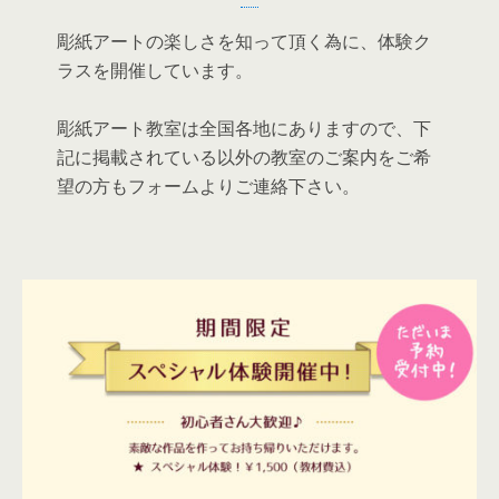
彫紙アートの楽しさを知って頂く為に、体験ク
ラスを開催しています。
彫紙アート教室は全国各地にありますので、下
記に掲載されている以外の教室のご案内をご希
望の方もフォームよりご連絡下さい。