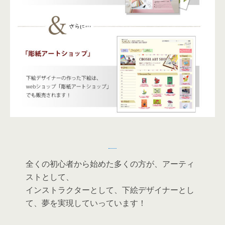
全くの初心者から始めた多くの方が、アーティ
ストとして、
インストラクターとして、下絵デザイナーとし
て、夢を実現していっています！