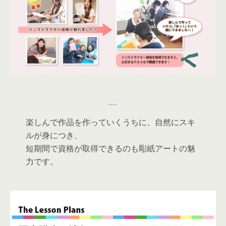
楽しんで作品を作っていくうちに、自然にスキ
ルが身につき、
短期間で資格が取得できるのも彫紙アートの魅
力です。