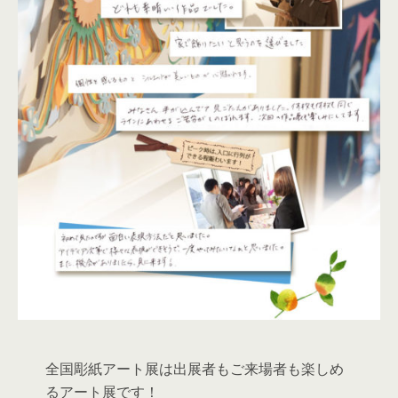
全国彫紙アート展は出展者もご来場者も楽しめ
るアート展です！