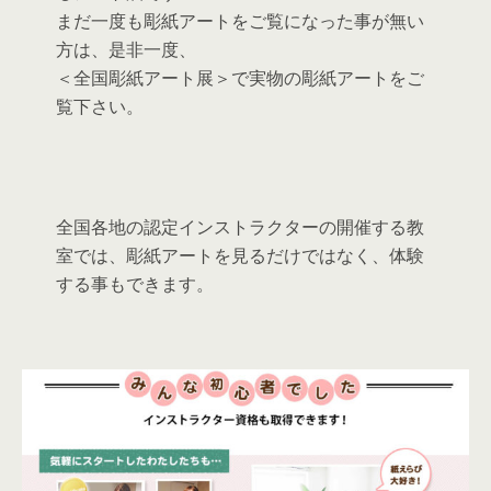
まだ一度も彫紙アートをご覧になった事が無い
方は、是非一度、
＜全国彫紙アート展＞で実物の彫紙アートをご
覧下さい。
全国各地の認定インストラクターの開催する教
室では、彫紙アートを見るだけではなく、体験
する事もできます。