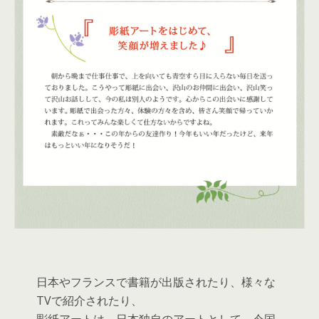
日本やフランスで書籍が出版されたり、様々な
TVで紹介されたり、