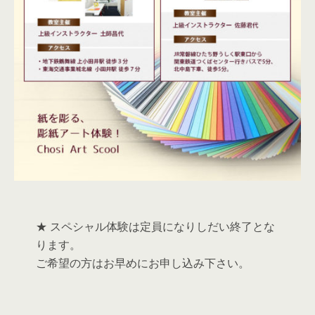
★ スペシャル体験は定員になりしだい終了とな
ります。
ご希望の方はお早めにお申し込み下さい。