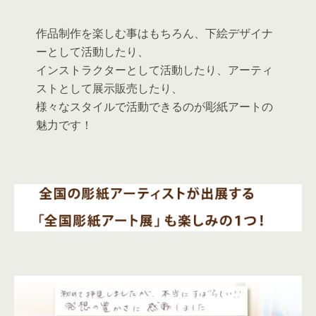
作品制作を楽しむ事はもちろん、下絵デザイナ
ーとして活動したり、
インストラクターとして活動したり、アーティ
ストとして展示販売したり、
様々なスタイルで活動できるのが彫紙アートの
魅力です！