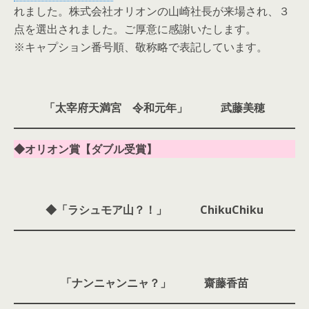
れました。株式会社オリオンの山崎社長が来場され、３
点を選出されました。ご厚意に感謝いたします。
※キャプション番号順、敬称略で表記しています。
「太宰府天満宮 令和元年」 武藤美穂
◆オリオン賞【ダブル受賞】
◆「ラシュモア山？！」 ChikuChiku
「ナンニャンニャ？」 齋藤香苗