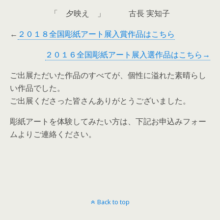
「 夕映え 」 古長 実知子
←
２０１８全国彫紙アート展入賞作品はこちら
２０１６全国彫紙アート展入選作品はこちら→
ご出展ただいた作品のすべてが、個性に溢れた素晴らし
い作品でした。
ご出展くださった皆さんありがとうございました。
彫紙アートを体験してみたい方は、下記お申込みフォー
ムよりご連絡ください。
Back to top