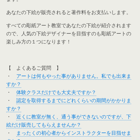
あなたの下絵が販売されると著作料をお支払いします。
すべての彫紙アート教室であなたの下絵が紹介されます
ので、人気の下絵デザイナーを目指すのも彫紙アートの
楽しみ方の１つになります！
【 よくあるご質問 】
・
アートは何もやった事がありません。私でも出来ま
すか？
・
体験クラスだけでも大丈夫ですか？
・
認定を取得するまでにどれくらいの期間がかかりま
すか？
・
近くに教室が無く、通う事ができないのですが、下
絵だけ販売してもらえませんか？
・
まったくの初心者からインストラクターを目指せま