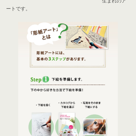
生まれのア
ートです。