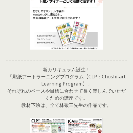
新カリキュラム誕生！
「彫紙アートラーニングプログラム【CLP：Choshi-art
Learning Program】」
それぞれのペースや目標に合わせて長く楽しんでいただ
くための講座です。
教材下絵は、全て林敬三先生の作品です。