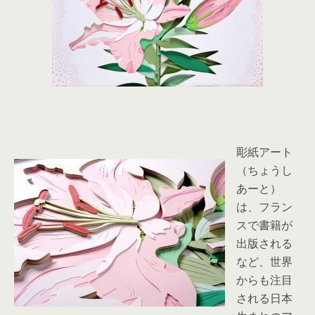
彫紙アート
（ちょうし
あーと）
は、フラン
スで書籍が
出版される
など、世界
からも注目
される日本