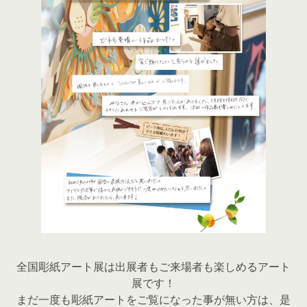
全国彫紙アート展は出展者もご来場者も楽しめるアート
展です！
まだ一度も彫紙アートをご覧になった事が無い方は、是