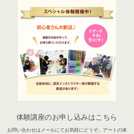
体験講座のお申し込みはこちら
お問い合わせはメールにてお気軽にどうぞ。アートの体