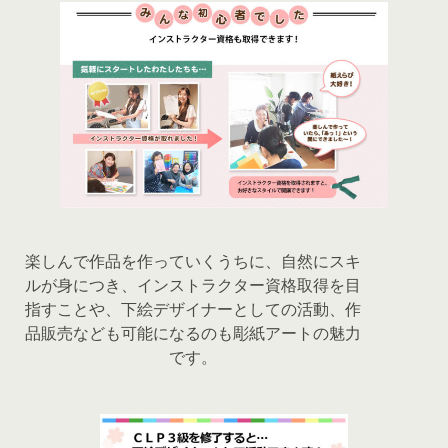
楽しんで作品を作っていくうちに、自然にスキ
ルが身につき、インストラクター資格取得を目
指すことや、下絵デザイナーとしての活動、作
品販売なども可能になるのも彫紙アートの魅力
です。