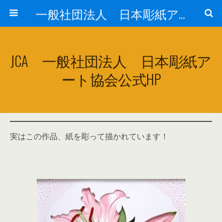
一般社団法人 日本彫紙アート協会公式HP【JCA】
JCA 一般社団法人 日本彫紙ア
ート協会公式HP
実はこの作品、紙を彫って描かれています！