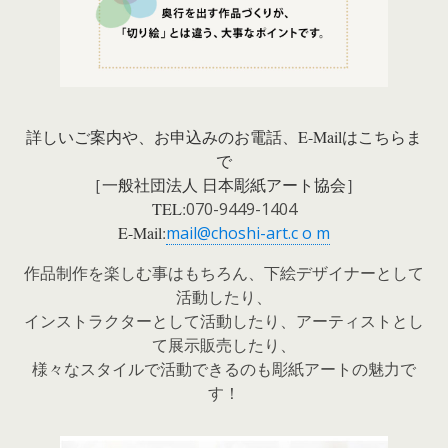
詳しいご案内や、お申込みのお電話、E-Mailはこちらま
で
［一般社団法人 日本彫紙アート協会］
TEL:
070-9449-1404
E-Mail:
mail@choshi-art.c o m
作品制作を楽しむ事はもちろん、下絵デザイナーとして
活動したり、
インストラクターとして活動したり、アーティストとし
て展示販売したり、
様々なスタイルで活動できるのも彫紙アートの魅力で
す！