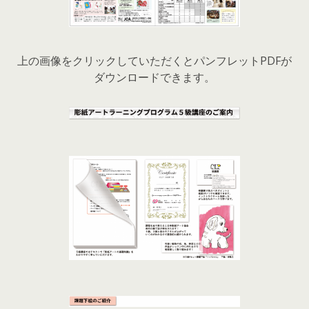
上の画像をクリックしていただくとパンフレットPDFが
ダウンロードできます。