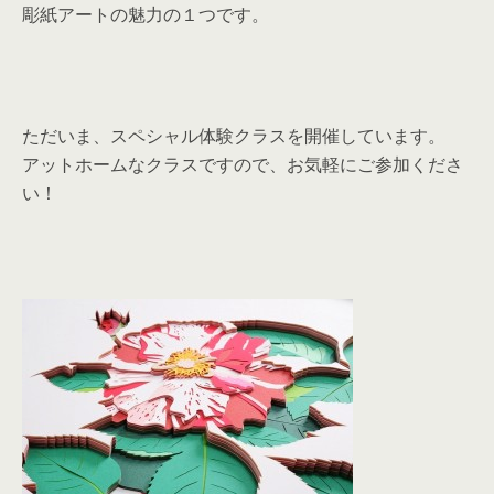
彫紙アートの魅力の１つです。
ただいま、スペシャル体験クラスを開催しています。
アットホームなクラスですので、お気軽にご参加くださ
い！