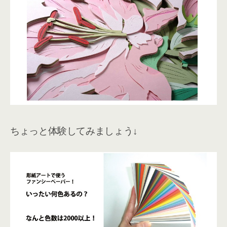
ちょっと体験してみましょう↓