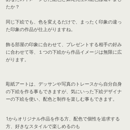
たか？
同じ下絵でも、色を変えるだけで、まったく印象の違っ
た印象の作品が仕上がりますね。
飾る部屋の印象に合わせて、プレゼントする相手の好み
に合わせて等、１つの下絵から作品イメージは無限に広
がります。
彫紙アートは、デッサンや写真のトレースから自分自身
の下絵を作る事もできますが、気にいった下絵デザイナ
ーの下絵を使い、配色と制作を楽しむ事もできます。
1からオリジナル作品を作る方、配色で個性を追求する
方、好きなスタイルで楽しめるのも