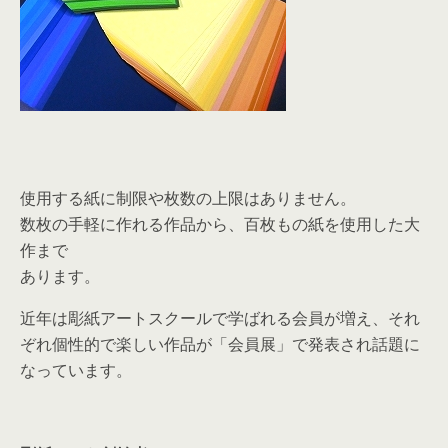
使用する紙に制限や枚数の上限はありません。
数枚の手軽に作れる作品から、百枚もの紙を使用した大
作まで
あります。
近年は彫紙アートスクールで学ばれる会員が増え、それ
ぞれ個性的で楽しい作品が「会員展」で発表され話題に
なっています。