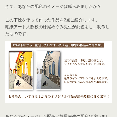
さて、あなたの配色のイメージは膨らみましたか？
この下絵を使って作った作品を2点ご紹介します。
彫紙アート大阪校の妹尾めぐみ先生が配色をし、制作し
たものです。
あなたのイメージした配色と妹尾先生の配色は違いまし