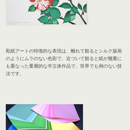
彫紙アートの特徴的な表現は、離れて観るとシルク版画
のようにムラのない色彩で、近づいて観ると紙が幾重に
も重なった重層的な半立体作品で、世界でも例のない技
法です。